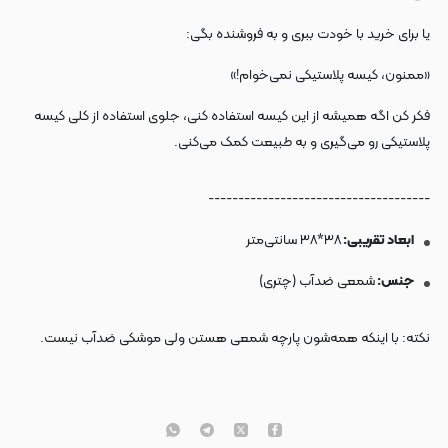
یا برای خرید با خودت ببری و به فروشنده بگی:
«ممنون، کیسه پلاستیکی نمی‌خوام!»
فکر کن اگه همیشه از این کیسه استفاده کنی، جلوی استفاده از کلی کیسه‌
پلاستیکی رو می‌گیری و به طبیعت کمک می‌کنی.
-------------------------------------
ابعاد تقریبی:
۳۸*۳۸ سانتی‌متر
جنس:
شمعی ضدآب (چتری)
نکته: با اینکه همه‌شون پارچه شمعی هستن ولی موشکی ضدآب نیست.