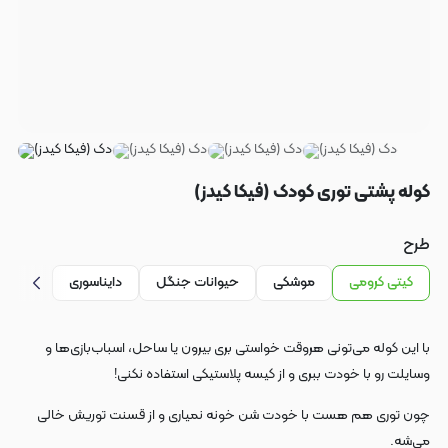
کوله پشتی توری کودک (فیکا کیدز)
طرح
کیتی کرومی
موشکی
حیوانات جنگل
دایناسوری
با این کوله می‌تونی هروقت خواستی بری بیرون یا ساحل، اسباب‌بازی‌ها و
وسایلت رو با خودت ببری و از کیسه پلاستیکی استفاده نکنی!
چون توری هم هست با خودت شن خونه نمیاری و از قسنت توریش خالی
می‌شه.