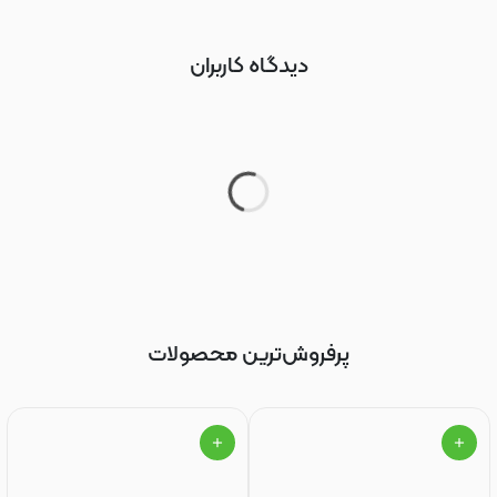
دیدگاه کاربران
پرفروش‌ترین محصولات