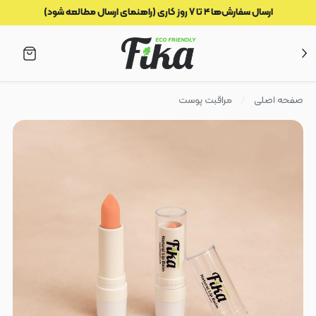
ارسال سفارش‌ها ۴ تا ۷ روز کاری (راهنمای ارسال مطالعه شود)
صفحه اصلی
مراقبت پوست