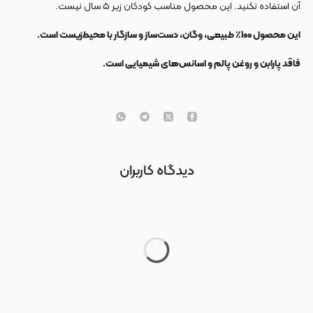
آن استفاده نكنید. این محصول مناسب کودکان زیر ۵ سال نیست.
این محصول ۱۰۰٪ طبیعی، وگان، دست‌ساز و سازگار با محیط‌زیست است.
فاقد پارابن و روغن پالم و اسانس‌های شیمیایی است.
دیدگاه کاربران